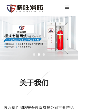
끀
关于我们
陕西精胜消防安全设备有限公司主要产品