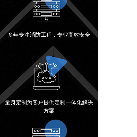
多年专注消防工程，专业高效安全
量身定制为客户提供定制一体化解决
方案