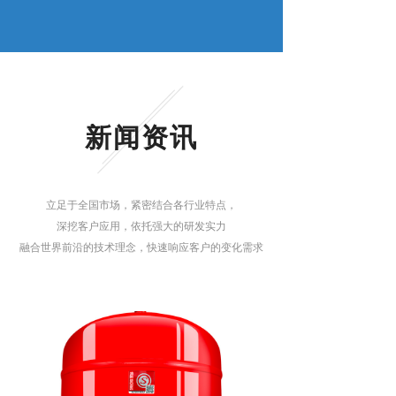
新闻资讯
立足于全国市场，紧密结合各行业特点，
深挖客户应用，依托强大的研发实力
融合世界前沿的技术理念，快速响应客户的变化需求