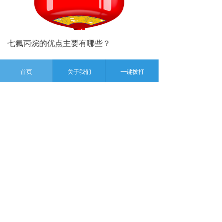
七氟丙烷的优点主要有哪些？
2023-09-20
首页
关于我们
一键拨打
七氟丙烷灭火系统有危害吗？
2023-09-20