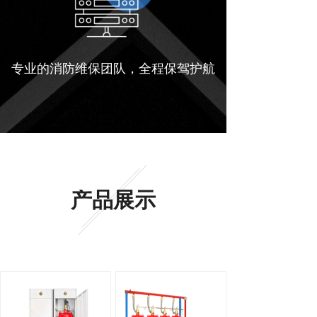
专业的消防维保团队，全程保驾护航
产品展示